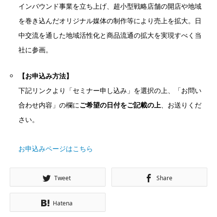
インバウンド事業を立ち上げ、超小型戦略店舗の開店や地域
を巻き込んだオリジナル媒体の制作等により売上を拡大。日
中交流を通した地域活性化と商品流通の拡大を実現すべく当
社に参画。
【お申込み方法】
下記リンクより「セミナー申し込み」を選択の上、「お問い
合わせ内容」の欄に
ご希望の日付をご記載の上
、お送りくだ
さい。
お申込みページはこちら
Tweet
Share
Hatena