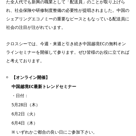
た全人代でも新興の職業として「配送員」のことが取り上げら
れ、社会保険や研修制度整備の必要性が提唱されました。中国の
シェアリングエコノミーの重要なピースともなっている配送員に
社会の注目が注がれています。
クロスシーでは、今週・来週と引き続き中国越境ECの無料オン
ラインセミナーを開催して参ります。ぜひ皆様のお役に立てれば
と考えております。
【オンライン開催】
中国越境EC最新トレンドセミナー
・日付：
5月28日（木）
6月2日（火）
6月4日（木）
※ いずれかご都合の良い日にご参加下さい。