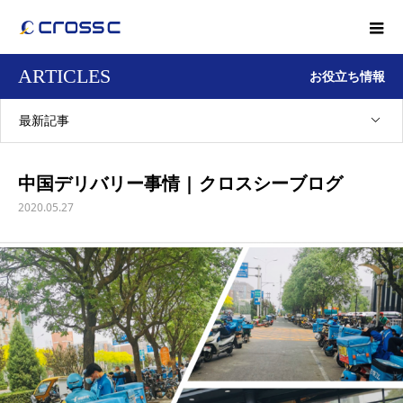
ARTICLES
お役立ち情報
最新記事
中国デリバリー事情 | クロスシーブログ
2020.05.27