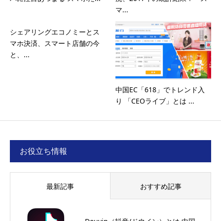
マ...
シェアリングエコノミーとス
マホ決済、スマート店舗の今
と、...
中国EC「618」でトレンド入
り 「CEOライブ」とは ...
お役立ち情報
最新記事
おすすめ記事