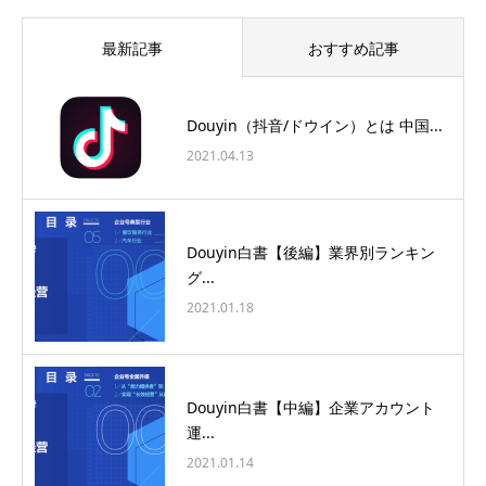
最新記事
おすすめ記事
Douyin（抖音/ドウイン）とは 中国...
2021.04.13
Douyin白書【後編】業界別ランキン
グ...
2021.01.18
Douyin白書【中編】企業アカウント
運...
2021.01.14