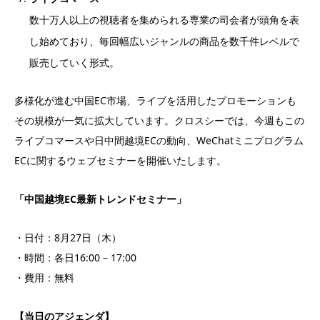
数十万人以上の視聴者を集められる専業の司会者が頭角を表
し始めており、毎回幅広いジャンルの商品を数千件レベルで
販売していく形式。
多様化が進む中国EC市場、ライブを活用したプロモーションも
その規模が一気に拡大しています。クロスシーでは、今週もこの
ライブコマースや日中間越境ECの動向、WeChatミニプログラム
ECに関するウェブセミナーを開催いたします。
「中国越境EC最新トレンドセミナー」
・日付：8月27日（木）
・時間：各日16:00 – 17:00
・費用：無料
【当日のアジェンダ】