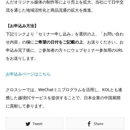
んだオリジナル媒体の制作等により売上を拡大。当社にて日中交
流を通じた地域活性化と商品流通の拡大を推進。
【お申込み方法】
下記リンクより「セミナー申し込み」を選択の上、「お問い合わ
せ内容」の欄に
ご希望の日付をご記載の上
、お送りください。お
申込み完了後に、ご参加者の方々にウェブセミナー参加用のURL
をお送りします。
お申込みページはこちら
クロスシーでは、WeChatミニプログラムを活用し、KOLとも連
携した越境ECサービスを提供することで、日本企業の中国展開
に貢献して参ります。
Tweet
Share