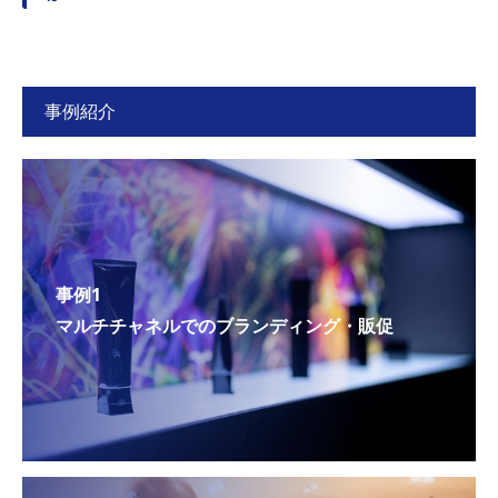
事例紹介
事例1
マルチチャネルでのブランディング・販促