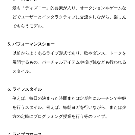
最も「ディズニー」的要素が入り、オークションやゲームな
どでユーザーとインタラクティブに交流をしながら、楽しん
でもらうモデル。
パフォーマンスショー
以前からよくあるライブ形式であり、歌やダンス、トークを
展開するもの。バーチャルアイテムや投げ銭なども行われる
スタイル。
ライフスタイル
例えば、毎日の決まった時間または定期的にルーチンで中継
を行うスタイル。例えば、毎朝ヨガを行いながら、または夕
方の定時にプログラミング授業を行う等のライブ。
ライブコマース