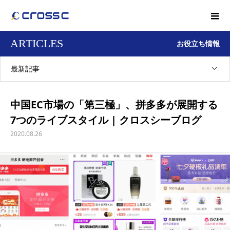
ARTICLES
お役立ち情報
最新記事
中国EC市場の「第三極」、拼多多が展開する
7つのライブスタイル | クロスシーブログ
2020.08.26