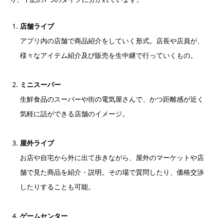
店舗ライブ
アプリ内の店舗で商品紹介をしていく形式。店長や店員が、
様々なアイテム紹介及び販売を生中継で行っていくもの。
ミニスーパー
生鮮食品のスーパーや街の電気屋さんで、かつ距離感が近く
気軽に話ができる店舗のイメージ。
屋外ライブ
お店や自宅から外に出て歩きながら、屋外のマーケットや店
舗で見た商品を紹介・説明。その場で質問したり、価格交渉
したりすることも可能。
ゲームセンター