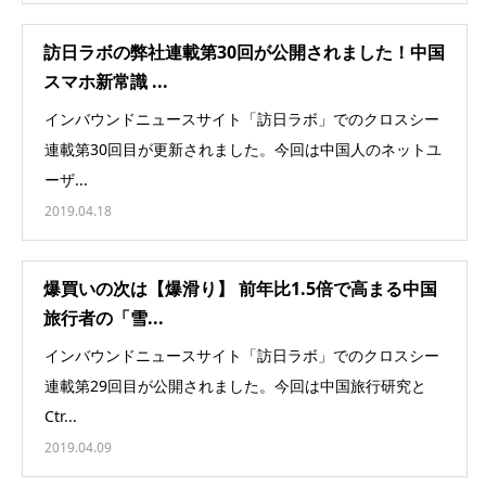
訪日ラボの弊社連載第30回が公開されました！中国
スマホ新常識 ...
インバウンドニュースサイト「訪日ラボ」でのクロスシー
連載第30回目が更新されました。今回は中国人のネットユ
ーザ...
2019.04.18
爆買いの次は【爆滑り】 前年比1.5倍で高まる中国
旅行者の「雪...
インバウンドニュースサイト「訪日ラボ」でのクロスシー
連載第29回目が公開されました。今回は中国旅行研究と
Ctr...
2019.04.09