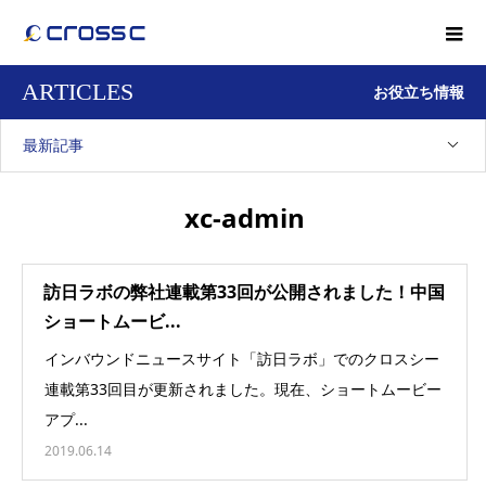
ARTICLES
お役立ち情報
最新記事
xc-admin
訪日ラボの弊社連載第33回が公開されました！中国
ショートムービ...
インバウンドニュースサイト「訪日ラボ」でのクロスシー
連載第33回目が更新されました。現在、ショートムービー
アプ...
2019.06.14