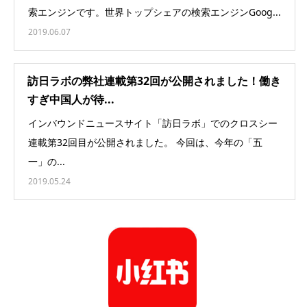
索エンジンです。世界トップシェアの検索エンジンGoog...
2019.06.07
訪日ラボの弊社連載第32回が公開されました！働き
すぎ中国人が待...
インバウンドニュースサイト「訪日ラボ」でのクロスシー
連載第32回目が公開されました。 今回は、今年の「五
一」の...
2019.05.24