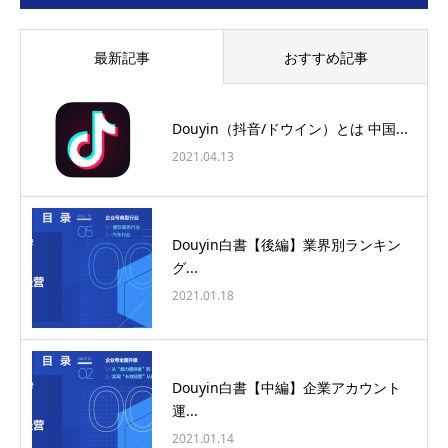
最新記事
おすすめ記事
Douyin（抖音/ドウイン）とは 中国...
2021.04.13
Douyin白書【後編】業界別ランキン
グ...
2021.01.18
Douyin白書【中編】企業アカウント
運...
2021.01.14