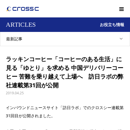
ARTICLES
お役立ち情報
最新記事
ラッキンコーヒー「コーヒーのある生活」に
見る「ゆとり」を求める 中国デリバリーコー
ヒー 苦難を乗り越えて上場へ 訪日ラボの弊
社連載第31回が公開
2019.04.25
インバウンドニュースサイト「訪日ラボ」でのクロスシー連載第
31回目が公開されました。