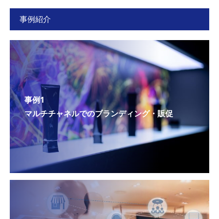
事例紹介
事例1
マルチチャネルでのブランディング・販促