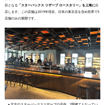
目となる
「スターバックス リザーブ ロースタリー」を上海に
出
店します。この店舗は2019年現在、日本の東京店を含め世界で5
店舗のみの展開です。
▲北京のスターバックスリザーブの店内。2階建てとなってい