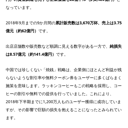
なっています。
2018年9月までの9か月間の
累計販売数は3,670万杯、売上は3.75
億元（約62億円）
です。
出店店舗数や販売数など順調に見える数字がある一方で、
純損失
は8.57億元（約141.4億円）
です。
中国では珍しくない「焼銭」戦略は、企業側にほとんど利益が残
らないような割引率や無料クーポン券をユーザーに多くばらまく
施策を意味します。ラッキンコーヒーもこの戦略を採用し、コー
ヒーの割引や無料での提供を行っていました。これにより、
2018年下半期までに1,200万人ものユーザー獲得に成功していま
すが、その影響で巨額の損失を抱えることになったとみられてい
ます。