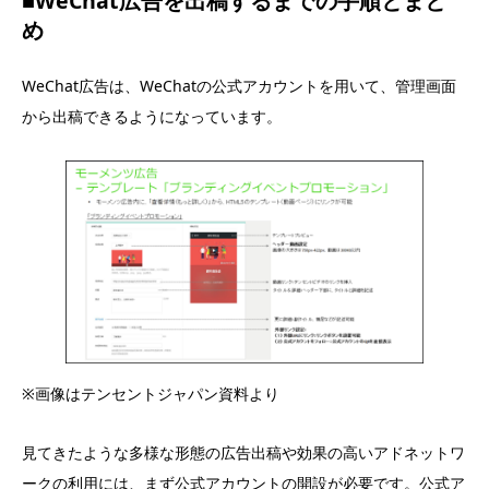
■WeChat広告を出稿するまでの手順とまと
め
WeChat広告は、WeChatの公式アカウントを用いて、管理画面
から出稿できるようになっています。
※画像はテンセントジャパン資料より
見てきたような多様な形態の広告出稿や効果の高いアドネットワ
ークの利用には、まず公式アカウントの開設が必要です。公式ア