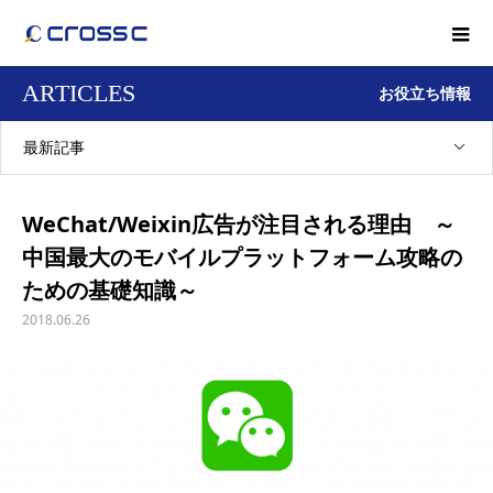
ARTICLES
お役立ち情報
最新記事
WeChat/Weixin広告が注目される理由 ～
中国最大のモバイルプラットフォーム攻略の
ための基礎知識～
2018.06.26