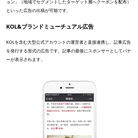
ョン」（地域でセグメントしたターゲット層へクーポンを配布）
といった広告の出稿が可能です。
KOL&ブランドミューチュアル広告
KOLを含む大型公式アカウントの運営者と直接連携し、記事広告
を発行する形式の広告です。記事の最後にスポンサーとしてバナ
ーが表示されます。