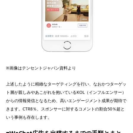
※画像はテンセントジャパン資料より
上述したように精緻なターゲティングを行い、なおかつターゲッ
ト層が親しみやあこがれを抱いているKOL（インフルエンサー）
からの情報発信となるため、高いエンゲージメント成果が期待で
きます。CTR8％、スポンサーに対するコメントの割合50％超と
いう事例も存在します。