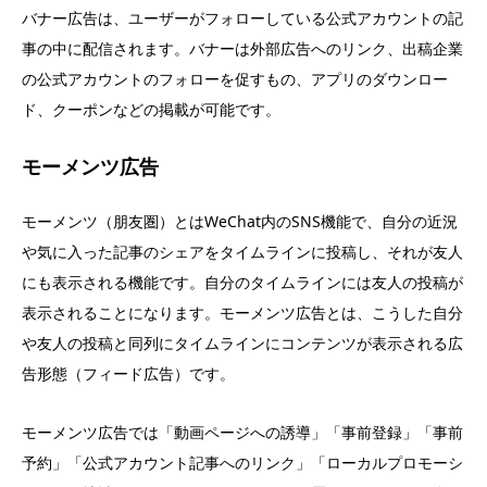
バナー広告は、ユーザーがフォローしている公式アカウントの記
事の中に配信されます。バナーは外部広告へのリンク、出稿企業
の公式アカウントのフォローを促すもの、アプリのダウンロー
ド、クーポンなどの掲載が可能です。
モーメンツ広告
モーメンツ（朋友圏）とはWeChat内のSNS機能で、自分の近況
や気に入った記事のシェアをタイムラインに投稿し、それが友人
にも表示される機能です。自分のタイムラインには友人の投稿が
表示されることになります。モーメンツ広告とは、こうした自分
や友人の投稿と同列にタイムラインにコンテンツが表示される広
告形態（フィード広告）です。
モーメンツ広告では「動画ページへの誘導」「事前登録」「事前
予約」「公式アカウント記事へのリンク」「ローカルプロモーシ