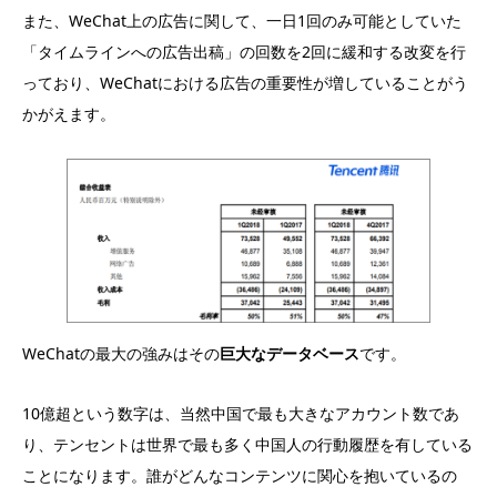
また、WeChat上の広告に関して、一日1回のみ可能としていた
「タイムラインへの広告出稿」の回数を2回に緩和する改変を行
っており、WeChatにおける広告の重要性が増していることがう
かがえます。
WeChatの最大の強みはその
巨大なデータベース
です。
10億超という数字は、当然中国で最も大きなアカウント数であ
り、テンセントは世界で最も多く中国人の行動履歴を有している
ことになります。誰がどんなコンテンツに関心を抱いているの