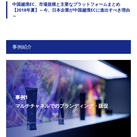
中国越境EC、市場規模と主要なプラットフォームまとめ
【2018年夏】～今、日本企業が中国越境ECに進出すべき理由
～
事例紹介
事例1
マルチチャネルでのブランディング・販促