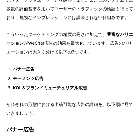
多数の評価基準を用いてユーザーのトラフィックの検証も行って
おり、無効なインプレッションには課金されない仕組みです。
こういったターゲティングの精度の高さに加えて、
豊富なバリエ
ーション
がWeChat広告の効果を最大化しています。広告のバリ
エーションは大きく分けて以下の3つです。
バナー広告
モーメンツ広告
KOL＆ブランドミューチュリアル広告
それぞれの形態における出稿可能な広告の詳細を、以下順に見て
いきましょう。
バナー広告