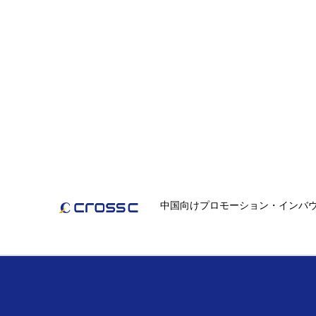
中国向けプロモーション・インバ