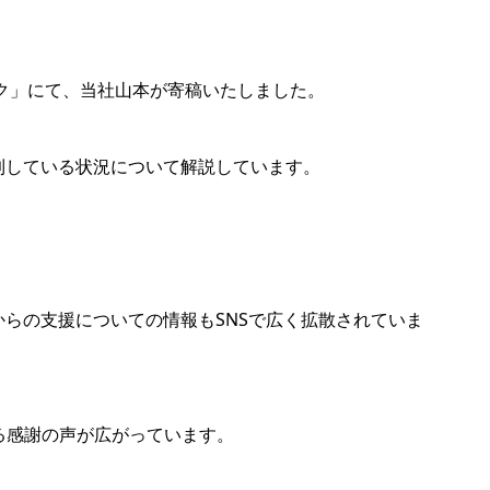
ク」にて、当社山本が寄稿いたしました。
到している状況について解説しています。
らの支援についての情報もSNSで広く拡散されていま
に対する感謝の声が広がっています。