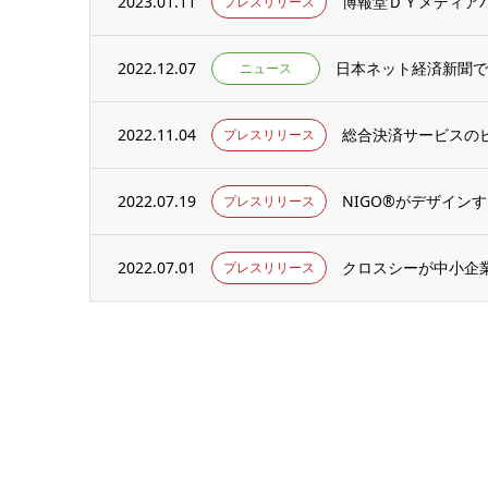
2023.01.11
プレスリリース
2022.12.07
日本ネット経済新聞で当社
ニュース
2022.11.04
プレスリリース
2022.07.19
NIGO®がデザインす
プレスリリース
2022.07.01
クロスシーが中小企業
プレスリリース