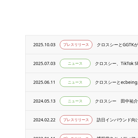
2025.10.03
クロスシーとGGTKが業
プレスリリース
2025.07.03
クロスシー、TikTok
ニュース
2025.06.11
クロスシーとecbeing
ニュース
2024.05.13
ニュース
2024.02.22
プレスリリース