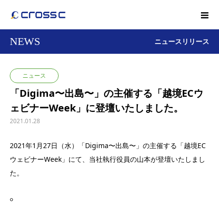
NEWS
ニュースリリース
ニュース
「Digima〜出島〜」の主催する「越境ECウ
ェビナーWeek」に登壇いたしました。
2021.01.28
2021年1月27日（水）「Digima〜出島〜」の主催する「越境EC
ウェビナーWeek」にて、当社執行役員の山本が登壇いたしまし
た。