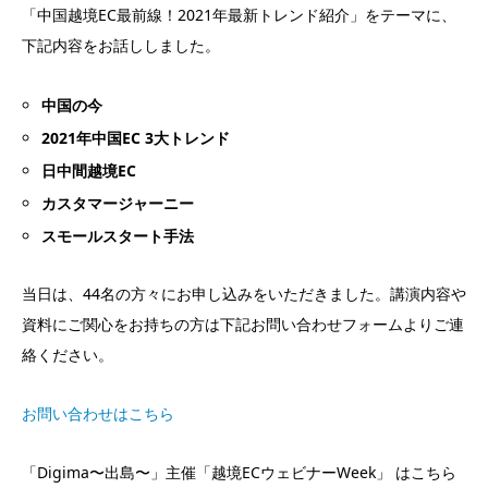
「中国越境EC最前線！2021年最新トレンド紹介」をテーマに、
下記内容をお話ししました。
中国の今
2021年中国EC 3大トレンド
日中間越境EC
カスタマージャーニー
スモールスタート手法
当日は、44名の方々にお申し込みをいただきました。講演内容や
資料にご関心をお持ちの方は下記お問い合わせフォームよりご連
絡ください。
お問い合わせはこちら
「Digima〜出島〜」主催「越境ECウェビナーWeek」 はこちら