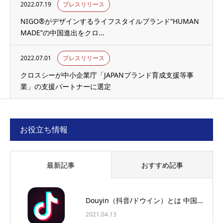
2022.07.19
プレスリリース
NIGO®がデザインするライフスタイルブランド“HUMAN
MADE”の中国進出をクロ...
2022.07.01
プレスリリース
クロスシーが中小企業庁「JAPANブランド育成支援等事
業」の支援パートナーに選定
お役立ち情報
最新記事
おすすめ記事
Douyin（抖音/ドウイン）とは 中国...
2021.04.13