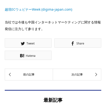
越境ECウェビナーWeek (digima-japan.com)
当社では今後も中国インターネットマーケティングに関する情報
発信に注力して参ります。
Tweet
Share
Hatena
最新記事