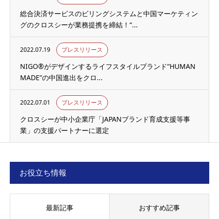
総合決済サービスのビリングシステムと中国マーケティン
グのクロスシーが業務提携を締結！“...
2022.07.19
プレスリリース
NIGO®がデザインするライフスタイルブランド“HUMAN
MADE”の中国進出をクロ...
2022.07.01
プレスリリース
クロスシーが中小企業庁「JAPANブランド育成支援等事
業」の支援パートナーに選定
お役立ち情報
最新記事
おすすめ記事