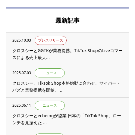
最新記事
2025.10.03
プレスリリース
クロスシーとGGTKが業務提携。TikTok ShopのLiveコマー
スによる売上最大...
2025.07.03
ニュース
クロスシー、TikTok Shop本格始動に合わせ、サイバー・
バズと業務提携を開始。 ...
2025.06.11
ニュース
クロスシーとecbeingが協業 日本の「TikTok Shop」ロー
ンチを見据えた ...