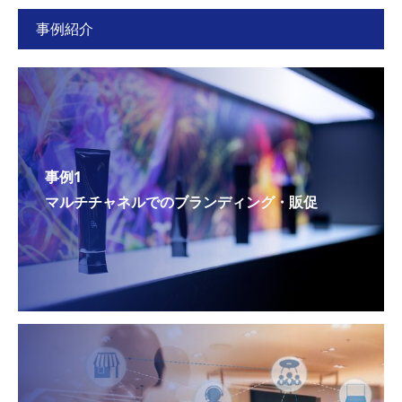
事例紹介
事例1
マルチチャネルでのブランディング・販促