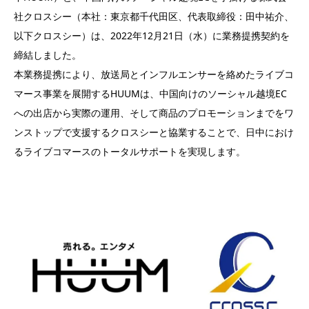
社クロスシー（本社：東京都千代田区、代表取締役：田中祐介、
以下クロスシー）は、2022年12月21日（水）に業務提携契約を
締結しました。
本業務提携により、放送局とインフルエンサーを絡めたライブコ
マース事業を展開するHUUMは、中国向けのソーシャル越境EC
への出店から実際の運用、そして商品のプロモーションまでをワ
ンストップで支援するクロスシーと協業することで、日中におけ
るライブコマースのトータルサポートを実現します。