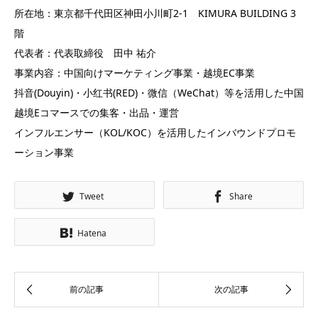
所在地：東京都千代田区神田小川町2-1 KIMURA BUILDING 3
階
代表者：代表取締役 田中 祐介
事業内容：中国向けマーケティング事業・越境EC事業
抖音(Douyin)・小红书(RED)・微信（WeChat）等を活用した中国
越境Eコマースでの集客・出品・運営
インフルエンサー（KOL/KOC）を活用したインバウンドプロモ
ーション事業
Tweet
Share
Hatena