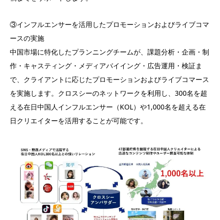
③インフルエンサーを活用したプロモーションおよびライブコマ
ースの実施
中国市場に特化したプランニングチームが、課題分析・企画・制
作・キャスティング・メディアバイイング・広告運用・検証ま
で、クライアントに応じたプロモーションおよびライブコマース
を実施します。クロスシーのネットワークを利用し、300名を超
える在日中国人インフルエンサー（KOL）や1,000名を超える在
日クリエイターを活用することが可能です。