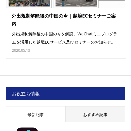
外出規制解除後の中国の今 | 越境ECセミナーご案
内
外出規制解除後の中国の今を解説。WeChatミニプログラ
ムを活用した越境ECサービス及びセミナーのお知らせ。
2020.05.13
お役立ち情報
最新記事
おすすめ記事