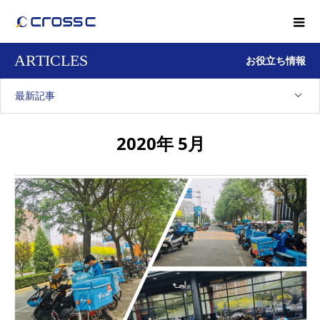
ARTICLES
お役立ち情報
最新記事
2020年 5月