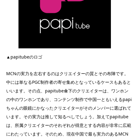
▲papitubeのロゴ
MCNの実力を左右するのはクリエイターの質とその布陣です。
中には単なるPGC制作者の寄せ集めとなっているケースもあると
いいます。その点、papitube傘下のクリエイターは、ワンホン
の中のワンホンであり、コンテンツ制作で中国一ともいえるpapi
ちゃんの眼鏡にかなったクリエイターがそのメンバーに選ばれて
います。その実力は推して知るべしでしょう。加えてpapitube
は、所属クリエイターのそれぞれが得意とする内容が非常に広範
にわたっています。そのため、現在中国で最も実力のあるMCN