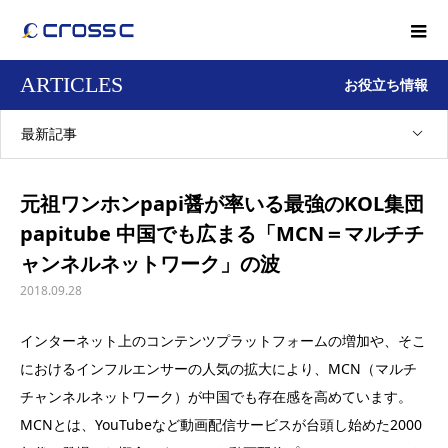
ARTICLES
お役立ち情報
最新記事
元祖ワンホンpapi醤が率いる最強のKOL集団
papitube 中国でも広まる「MCN＝マルチチ
ャンネルネットワーク」の波
2018.09.28
インターネット上のコンテンツプラットフォームの増加や、そこ
におけるインフルエンサーの人気の拡大により、MCN（マルチ
チャンネルネットワーク）が中国でも存在感を高めています。
MCNとは、YouTubeなど動画配信サービスが台頭し始めた2000