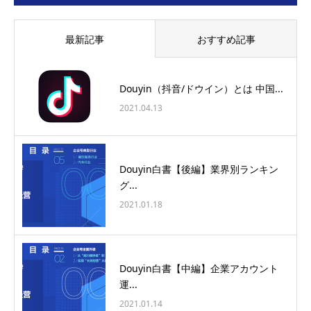
最新記事
おすすめ記事
Douyin（抖音/ドウイン）とは 中国...
2021.04.13
Douyin白書【後編】業界別ランキン
グ...
2021.01.18
Douyin白書【中編】企業アカウント
運...
2021.01.14