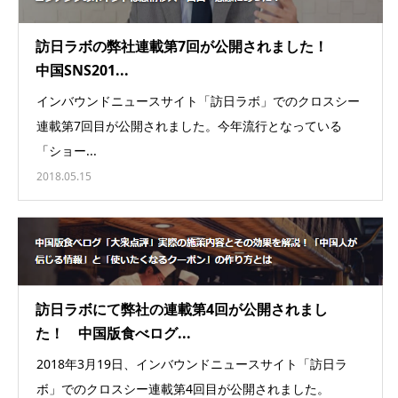
訪日ラボの弊社連載第7回が公開されました！
中国SNS201...
インバウンドニュースサイト「訪日ラボ」でのクロスシー
連載第7回目が公開されました。今年流行となっている
「ショー...
2018.05.15
訪日ラボにて弊社の連載第4回が公開されまし
た！ 中国版食べログ...
2018年3月19日、インバウンドニュースサイト「訪日ラ
ボ」でのクロスシー連載第4回目が公開されました。