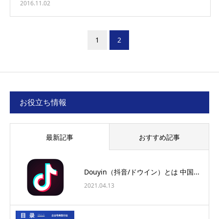
2016.11.02
1
2
お役立ち情報
最新記事
おすすめ記事
Douyin（抖音/ドウイン）とは 中国...
2021.04.13