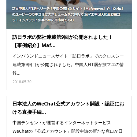
訪日ラボの弊社連載第9回が公開されました！
【事例紹介】Maf...
インバウンドニュースサイト「訪日ラボ」でのクロスシー
連載第9回目が公開されました。中国人FIT層が旅マエの情
報...
2018.05.30
日本法人のWeChat公式アカウント開設・認証にお
ける直接手続...
中国テンセントが運営するインターネットサービス
WeChatの「公式アカウント」開設申請の新たな窓口が日