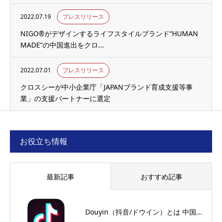
2022.07.19
プレスリリース
NIGO®がデザインするライフスタイルブランド“HUMAN
MADE”の中国進出をクロ...
2022.07.01
プレスリリース
クロスシーが中小企業庁「JAPANブランド育成支援等事
業」の支援パートナーに選定
お役立ち情報
最新記事
おすすめ記事
Douyin（抖音/ドウイン）とは 中国...