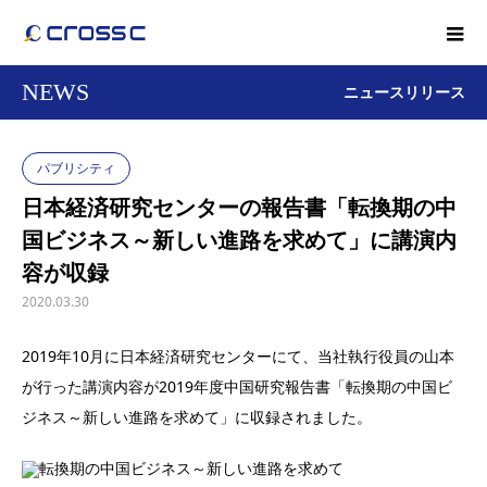
NEWS
ニュースリリース
パブリシティ
日本経済研究センターの報告書「転換期の中
国ビジネス～新しい進路を求めて」に講演内
容が収録
2020.03.30
2019年10月に日本経済研究センターにて、当社執行役員の山本
が行った講演内容が2019年度中国研究報告書「転換期の中国ビ
ジネス～新しい進路を求めて」に収録されました。