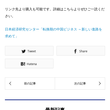
リンク先より購入も可能です。詳細はこちらよりぜひご一読くだ
さい。
日本経済研究センター「転換期の中国ビジネス ～新しい進路を
求めて」
Tweet
Share
Hatena
最新記事