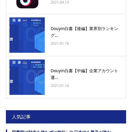
2021.04.13
Douyin白書【後編】業界別ランキン
グ...
2021.01.18
Douyin白書【中編】企業アカウント
運...
2021.01.14
人気記事