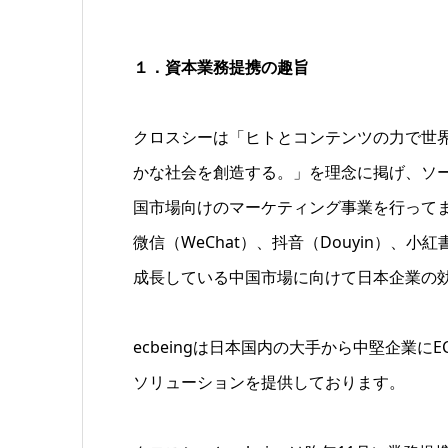
１．資本業務提携の趣旨
クロスシーは「ヒトとコンテンツの力で世
かな社会を創造する。」を理念に掲げ、ソ
国市場向けのマーケティング事業を行って
微信（WeChat）、抖音（Douyin）、
成長している中国市場に向けて日本企業の効
ecbeingは日本国内の大手から中堅企業
ソリューションを提供しております。