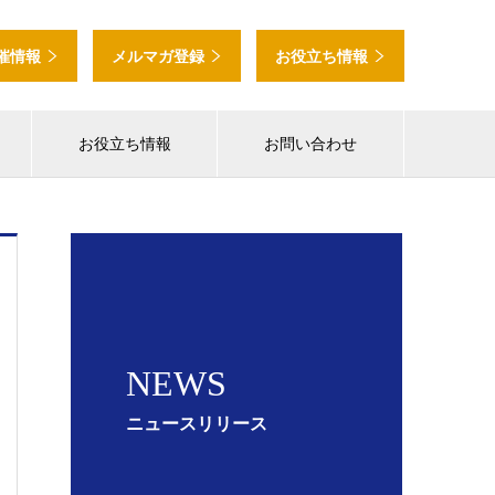
催情報
メルマガ登録
お役立ち情報
お役立ち情報
お問い合わせ
NEWS
ニュースリリース