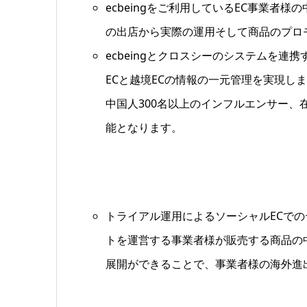
ecbeingをご利用しているEC事業者
の出店から実際の運用そして商品のプロ
ecbeingとクロスシーのシステムを連
ECと越境ECの情報の一元管理を実現し
中国人300名以上のインフルエンサー
能となります。
トライアル運用によるソーシャルECでの
トを運営する事業者様が販売する商品の
展開ができることで、事業者様の海外進