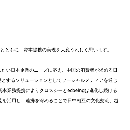
強化とともに、資本提携の実現を大変うれしく思います。
したい日本企業のニーズに応え、中国の消費者が求める日
要とするソリューションとしてソーシャルメディアを通じ
本業務提携によりクロスシーとecbeingは進化し続ける
見を活用し、連携を深めることで日中相互の文化交流、越