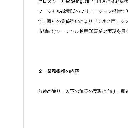
クロスシーとecbeingは昨年11月に業
ソーシャル越境ECのソリューション提供で
で、両社の関係強化によりビジネス面、シ
市場向けソーシャル越境EC事業の実現を目
２．業務提携の内容
前述の通り、以下の施策の実現に向け、両