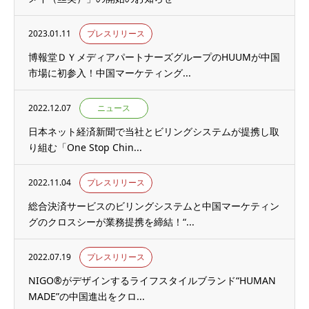
2023.01.11
プレスリリース
博報堂ＤＹメディアパートナーズグループのHUUMが中国
市場に初参入！中国マーケティング...
2022.12.07
ニュース
日本ネット経済新聞で当社とビリングシステムが提携し取
り組む「One Stop Chin...
2022.11.04
プレスリリース
総合決済サービスのビリングシステムと中国マーケティン
グのクロスシーが業務提携を締結！“...
2022.07.19
プレスリリース
NIGO®がデザインするライフスタイルブランド“HUMAN
MADE”の中国進出をクロ...