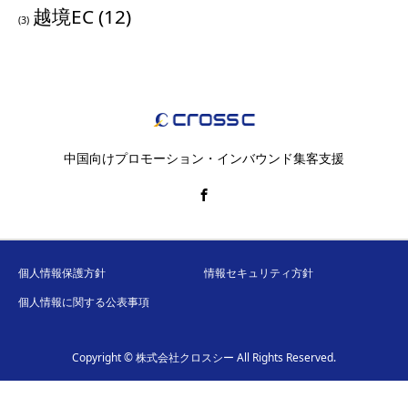
越境EC
(12)
(3)
中国向けプロモーション・インバウンド集客支援
個人情報保護方針
情報セキュリティ方針
個人情報に関する公表事項
Copyright © 株式会社クロスシー All Rights Reserved.