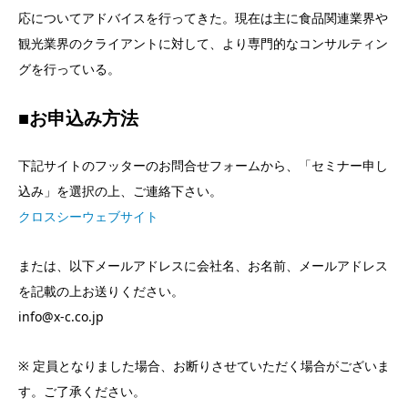
応についてアドバイスを行ってきた。現在は主に食品関連業界や
観光業界のクライアントに対して、より専門的なコンサルティン
グを行っている。
■お申込み方法
下記サイトのフッターのお問合せフォームから、「セミナー申し
込み」を選択の上、ご連絡下さい。
クロスシーウェブサイト
または、以下メールアドレスに会社名、お名前、メールアドレス
を記載の上お送りください。
info@x-c.co.jp
※ 定員となりました場合、お断りさせていただく場合がございま
す。ご了承ください。