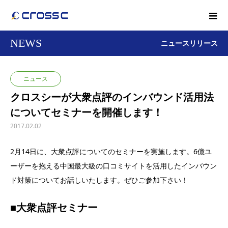
NEWS
ニュースリリース
ニュース
クロスシーが大衆点評のインバウンド活用法
についてセミナーを開催します！
2017.02.02
2月14日に、大衆点評についてのセミナーを実施します。6億ユ
ーザーを抱える中国最大級の口コミサイトを活用したインバウン
ド対策についてお話しいたします。ぜひご参加下さい！
■大衆点評セミナー