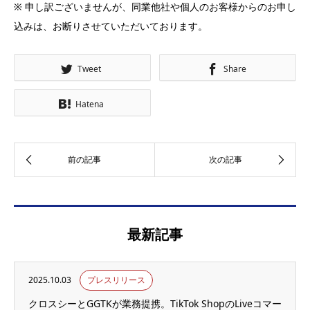
※ 申し訳ございませんが、同業他社や個人のお客様からのお申し
込みは、お断りさせていただいております。
Tweet
Share
Hatena
最新記事
2025.10.03
プレスリリース
クロスシーとGGTKが業務提携。TikTok ShopのLiveコマー