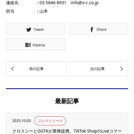
連絡先 ：03-5846-8931 info@x-c.co.jp
担当 ：山本
Tweet
Share
Hatena
最新記事
2025.10.03
プレスリリース
クロスシーとGGTKが業務提携。TikTok ShopのLiveコマー