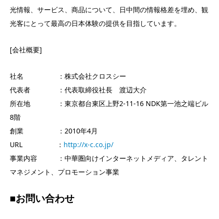
光情報、サービス、商品について、日中間の情報格差を埋め、観
光客にとって最高の日本体験の提供を目指しています。
[会社概要]
社名 ：株式会社クロスシー
代表者 ：代表取締役社長 渡辺大介
所在地 ：東京都台東区上野2-11-16 NDK第一池之端ビル
8階
創業 ：2010年4月
URL ：
http://x-c.co.jp/
事業内容 ：中華圏向けインターネットメディア、タレント
マネジメント、プロモーション事業
■お問い合わせ