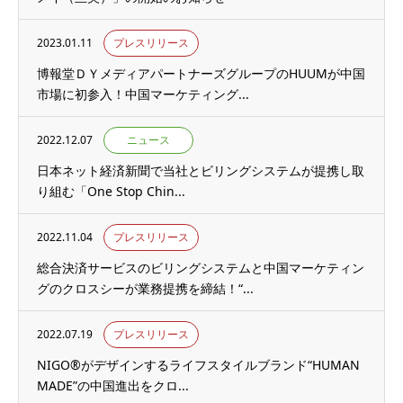
2023.01.11
プレスリリース
博報堂ＤＹメディアパートナーズグループのHUUMが中国
市場に初参入！中国マーケティング...
2022.12.07
ニュース
日本ネット経済新聞で当社とビリングシステムが提携し取
り組む「One Stop Chin...
2022.11.04
プレスリリース
総合決済サービスのビリングシステムと中国マーケティン
グのクロスシーが業務提携を締結！“...
2022.07.19
プレスリリース
NIGO®がデザインするライフスタイルブランド“HUMAN
MADE”の中国進出をクロ...