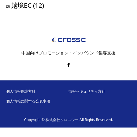
越境EC
(12)
(3)
中国向けプロモーション・インバウンド集客支援
個人情報保護方針
情報セキュリティ方針
個人情報に関する公表事項
Copyright © 株式会社クロスシー All Rights Reserved.