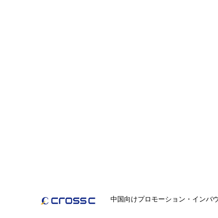
中国向けプロモーション・インバ