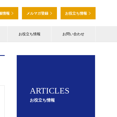
催情報
メルマガ登録
お役立ち情報
お役立ち情報
お問い合わせ
ARTICLES
お役立ち情報