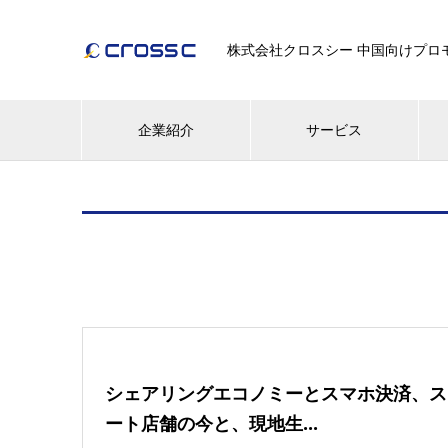
株式会社クロスシー 中国向けプロモー
企業紹介
サービス
シェアリングエコノミーとスマホ決済、ス
ート店舗の今と、現地生...