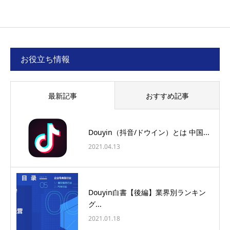
お役立ち情報
最新記事
おすすめ記事
Douyin（抖音/ドウイン）とは 中国...
2021.04.13
Douyin白書【後編】業界別ランキン
グ...
2021.01.18