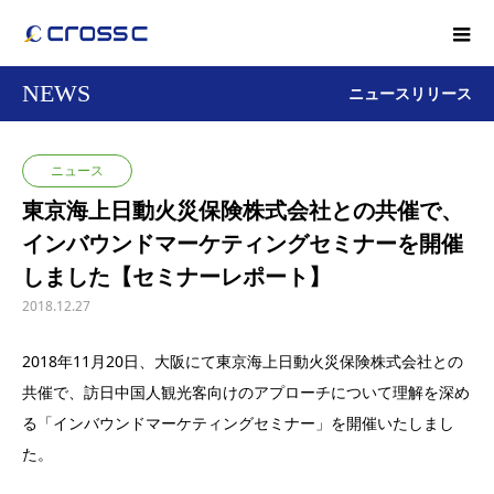
NEWS
ニュースリリース
ニュース
東京海上日動火災保険株式会社との共催で、
インバウンドマーケティングセミナーを開催
しました【セミナーレポート】
2018.12.27
2018年11月20日、大阪にて東京海上日動火災保険株式会社との
共催で、訪日中国人観光客向けのアプローチについて理解を深め
る「インバウンドマーケティングセミナー」を開催いたしまし
た。