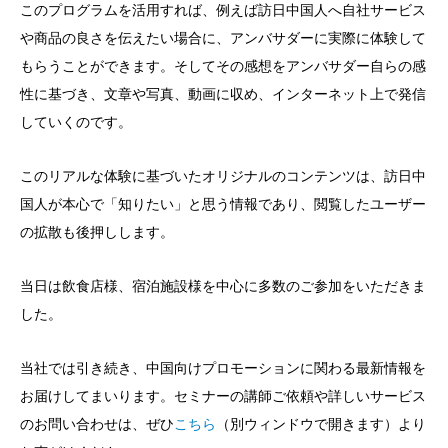
このプログラムを活用すれば、例えば訪日中国人へ自社サービス
や商品の良さを伝えたい場合に、アンバサダーに実際に体験して
もらうことができます。そしてその感想をアンバサダー自らの感
性に基づき、文章や写真、動画に収め、インターネット上で発信
していくのです。
このリアルな体験に基づいたオリジナルのコンテンツは、訪日中
国人が本心で「知りたい」と思う情報であり、閲覧したユーザー
の拡散も後押しします。
当日は飲食店様、宿泊施設様を中心に多数のご参加をいただきま
した。
当社では引き続き、中国向けプロモーションに関わる最新情報を
お届けしてまいります。セミナーの講師ご依頼や詳しいサービス
のお問い合わせは、ぜひ
こちら
（別ウィンドウで開きます）より