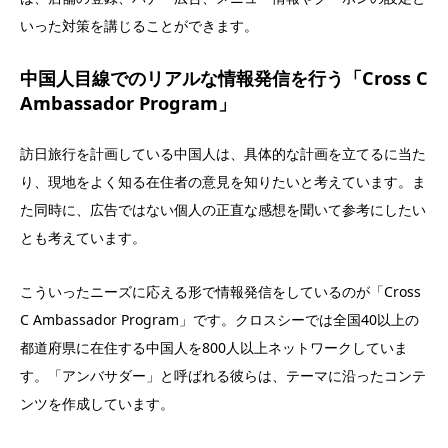
いった対策を講じることができます。
中国人目線でのリアルな情報発信を行う「Cross C
Ambassador Program」
訪日旅行を計画している中国人は、具体的な計画を立てるに当た
り、現地をよく知る在住者の意見を知りたいと考えています。ま
た同時に、広告ではない個人の正直な感想を聞いて参考にしたい
とも考えています。
こういったニーズに応える形で情報発信をしているのが「Cross
C Ambassador Program」です。クロスシーでは全国40以上の
都道府県に在住する中国人を800人以上ネットワークしていま
す。「アンバサダー」と呼ばれる彼らは、テーマに沿ったコンテ
ンツを作成しています。