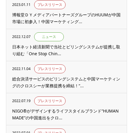
2023.01.11
プレスリリース
博報堂ＤＹメディアパートナーズグループのHUUMが中国
市場に初参入！中国マーケティング...
2022.12.07
ニュース
日本ネット経済新聞で当社とビリングシステムが提携し取
り組む「One Stop Chin...
2022.11.04
プレスリリース
総合決済サービスのビリングシステムと中国マーケティン
グのクロスシーが業務提携を締結！“...
2022.07.19
プレスリリース
NIGO®がデザインするライフスタイルブランド“HUMAN
MADE”の中国進出をクロ...
2022.07.01
プレスリリース