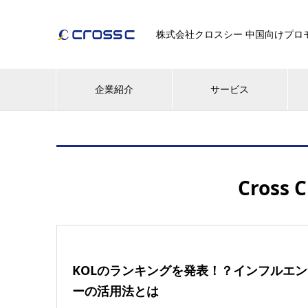
株式会社クロスシー 中国向けプロモー
企業紹介
サービス
Cross 
KOLのランキングを発表！？インフルエン
ーの活用法とは