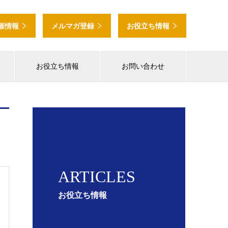
催情報
メルマガ登録
お役立ち情報
お役立ち情報
お問い合わせ
ARTICLES
お役立ち情報