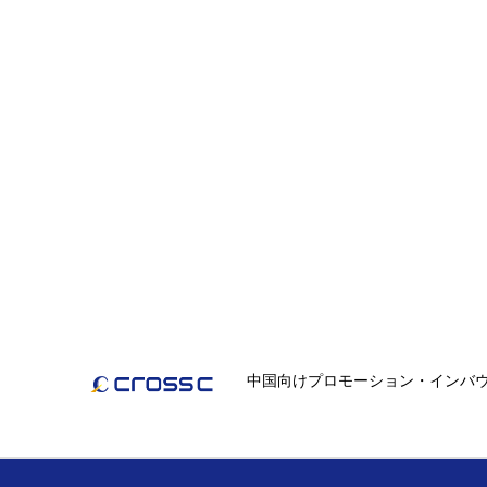
中国向けプロモーション・インバ