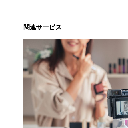
関連サービス