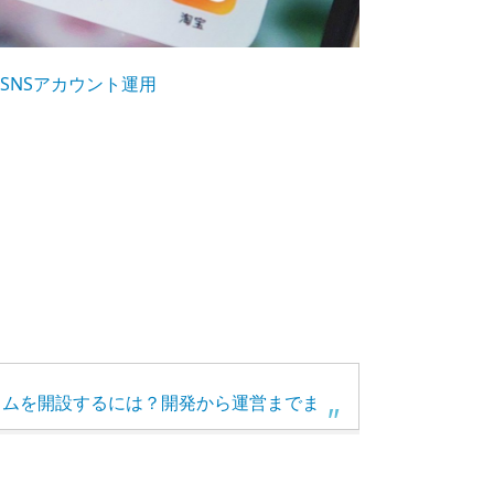
SNSアカウント運用
グラムを開設するには？開発から運営までま